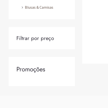
Blusas & Camisas
Filtrar por preço
Promoções