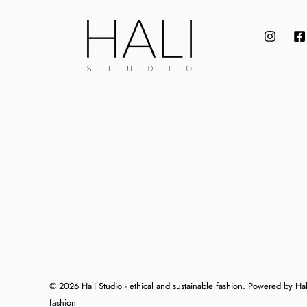
© 2026 Hali Studio - ethical and sustainable fashion. Powered by Hali
fashion