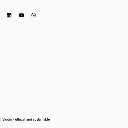
 Studio - ethical and sustainable