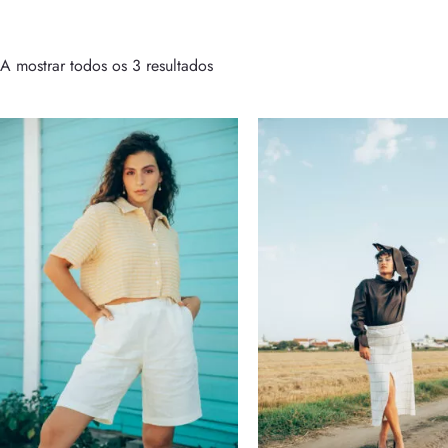
A mostrar todos os 3 resultados