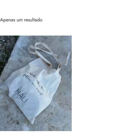
Apenas um resultado