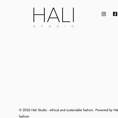
© 2026 Hali Studio - ethical and sustainable fashion. Powered by Hali
fashion