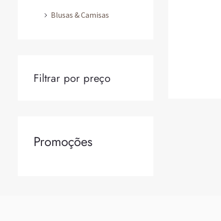
Blusas & Camisas
Filtrar por preço
Promoções