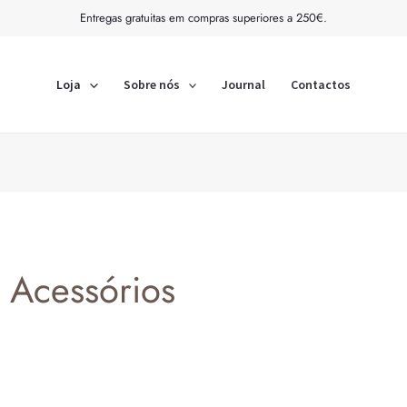
Entregas gratuitas em compras superiores a 250€.
Loja
Sobre nós
Journal
Contactos
Acessórios