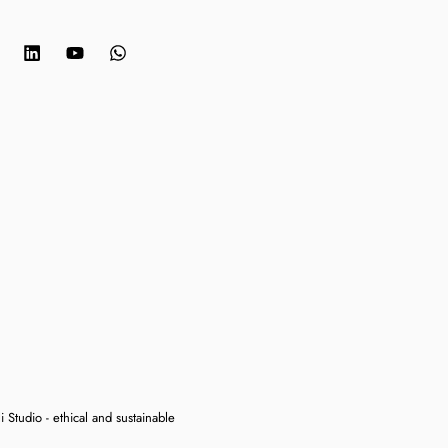
 Studio - ethical and sustainable