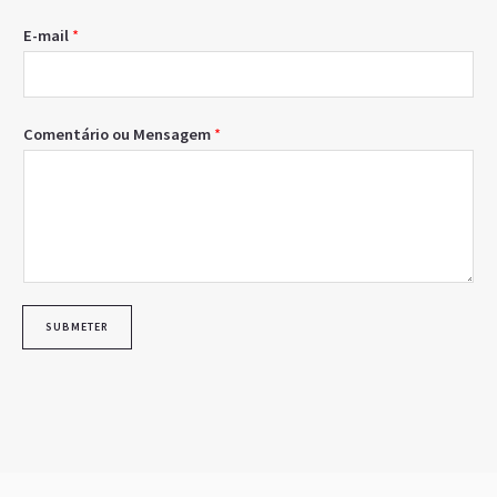
E-mail
*
Comentário ou Mensagem
*
SUBMETER