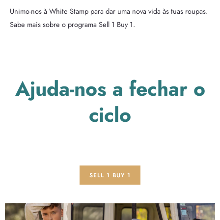
Unimo-nos à White Stamp para dar uma nova vida às tuas roupas.
Sabe mais sobre o programa Sell 1 Buy 1.
Ajuda-nos a fechar o
ciclo
SELL 1 BUY 1