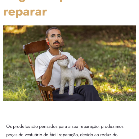
reparar
Os produtos são pensados para a sua reparação, produzimos
peças de vestuário de fácil reparação, devido ao reduzido