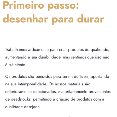
Primeiro passo:
desenhar para durar
Trabalhamos arduamente para criar produtos de qualidade,
aumentando a sua durabilidade, mas sentimos que isso não
é suficiente.
Os produtos são pensados para serem duráveis, apostando
na sua intemporalidade. Os nossos materiais são
criteriosamente selecionados, maioritariamente provenientes
de deadstocks, permitindo a criação de produtos com a
qualidade desejada.