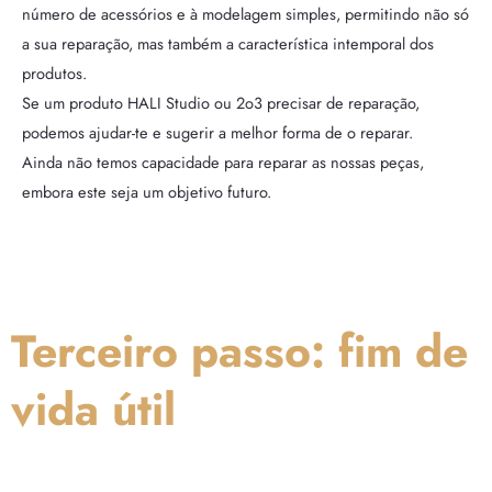
número de acessórios e à modelagem simples, permitindo não só
a sua reparação, mas também a característica intemporal dos
produtos.
Se um produto HALI Studio ou 2o3 precisar de reparação,
podemos ajudar-te e sugerir a melhor forma de o reparar.
Ainda não temos capacidade para reparar as nossas peças,
embora este seja um objetivo futuro.
Terceiro passo: fim de
vida útil