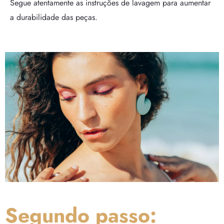
Segue atentamente as instruções de lavagem para aumentar
a durabilidade das peças.
Segundo passo: