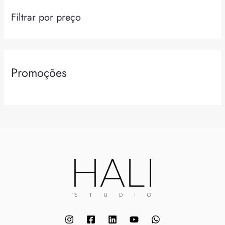
Promoções