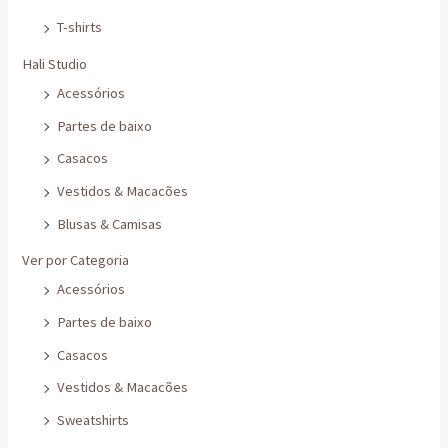
T-shirts
Hali Studio
Acessórios
Partes de baixo
Casacos
Vestidos & Macacões
Blusas & Camisas
Ver por Categoria
Acessórios
Partes de baixo
Casacos
Vestidos & Macacões
Sweatshirts