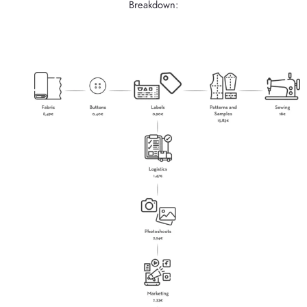
Breakdown: