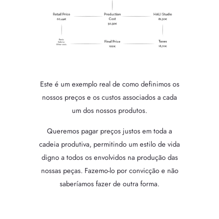
Este é um exemplo real de como definimos os
nossos preços e os custos associados a cada
um dos nossos produtos.
Queremos pagar preços justos em toda a
cadeia produtiva, permitindo um estilo de vida
digno a todos os envolvidos na produção das
nossas peças. Fazemo-lo por convicção e não
saberíamos fazer de outra forma.