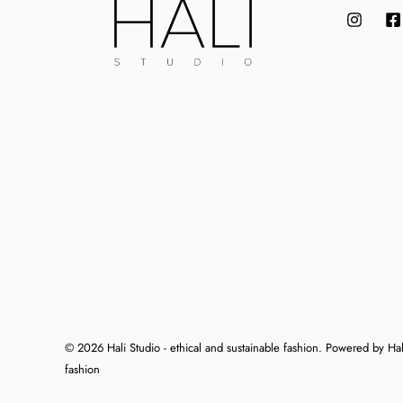
© 2026 Hali Studio - ethical and sustainable fashion. Powered by Hali
fashion