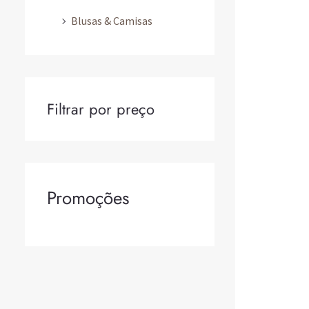
Blusas & Camisas
Filtrar por preço
Promoções