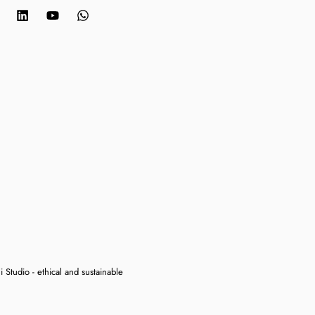
 Studio - ethical and sustainable