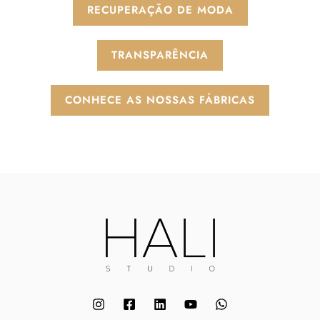
RECUPERAÇÃO DE MODA
TRANSPARÊNCIA
CONHECE AS NOSSAS FÁBRICAS