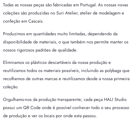
Todas as nossas peças são fabricadas em Portugal. As nossas novas
coleções são produzidas no Suri Atelier, atelier de modelagem e
confeção em Cascais.
Produzimos em quantidades muito limitadas, dependendo da
disponibilidade de materiais, o que também nos permite manter os
nossos rigorosos padrões de qualidade.
Eliminamos os plásticos descartáveis da nossa produção e
reutilizamos todos os materiais possíveis, incluindo as polybags que
recolhemos de outras marcas e reutilizamos desde a nossa primeira
coleção.
Orgulhamo-nos da produção transparente; cada peça HALI Studio
possui um QR Code onde é possível conhecer todo o seu processo
de produção e ver os locais por onde esta passou.