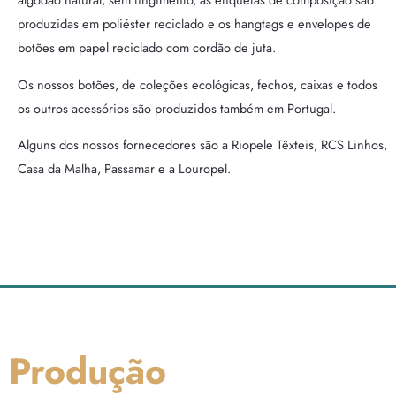
produzidas em poliéster reciclado e os hangtags e envelopes de
botões em papel reciclado com cordão de juta.
Os nossos botões, de coleções ecológicas, fechos, caixas e todos
os outros acessórios são produzidos também em Portugal.
Alguns dos nossos fornecedores são a Riopele Têxteis, RCS Linhos,
Casa da Malha, Passamar e a Louropel.
Produção