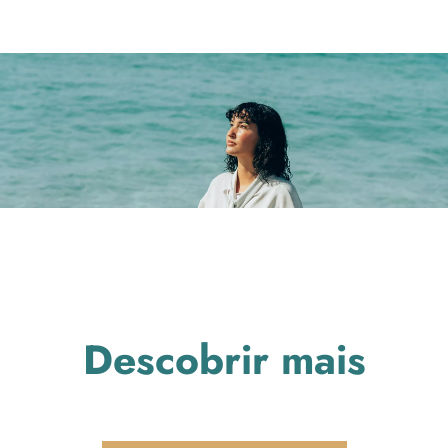
Descobrir mais