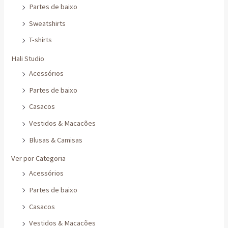
Partes de baixo
Sweatshirts
T-shirts
Hali Studio
Acessórios
Partes de baixo
Casacos
Vestidos & Macacões
Blusas & Camisas
Ver por Categoria
Acessórios
Partes de baixo
Casacos
Vestidos & Macacões