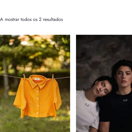
A mostrar todos os 2 resultados