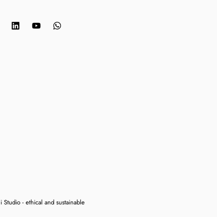
 Studio - ethical and sustainable