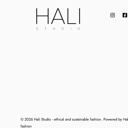
© 2026 Hali Studio - ethical and sustainable fashion. Powered by Hali
fashion