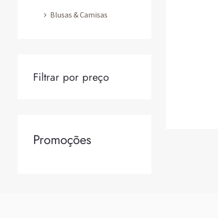
Blusas & Camisas
Filtrar por preço
Promoções