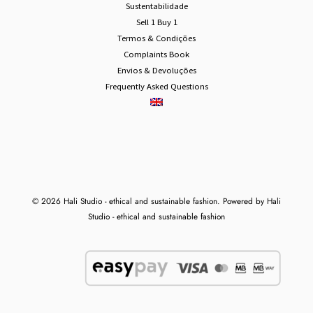
Sustentabilidade
Sell 1 Buy 1
Termos & Condições
Complaints Book
Envios & Devoluções
Frequently Asked Questions
© 2026 Hali Studio - ethical and sustainable fashion. Powered by Hali
Studio - ethical and sustainable fashion