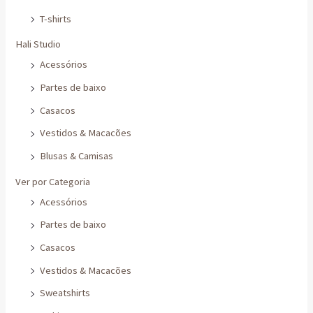
T-shirts
Hali Studio
Acessórios
Partes de baixo
Casacos
Vestidos & Macacões
Blusas & Camisas
Ver por Categoria
Acessórios
Partes de baixo
Casacos
Vestidos & Macacões
Sweatshirts