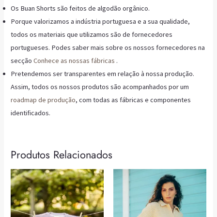
Os Buan Shorts são feitos de algodão orgânico.
Porque valorizamos a indústria portuguesa e a sua qualidade,
todos os materiais que utilizamos são de fornecedores
portugueses. Podes saber mais sobre os nossos fornecedores na
secção
Conhece as nossas fábricas
.
Pretendemos ser transparentes em relação à nossa produção.
Assim, todos os nossos produtos são acompanhados por um
roadmap de produção
, com todas as fábricas e componentes
identificados.
Produtos Relacionados