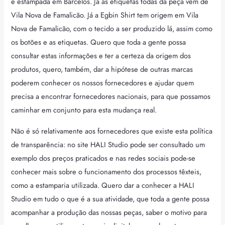
e estampada em Barcelos. Já as etiquetas todas da peça vêm de
Vila Nova de Famalicão. Já a Egbin Shirt tem origem em Vila
Nova de Famalicão, com o tecido a ser produzido lá, assim como
os botões e as etiquetas. Quero que toda a gente possa
consultar estas informações e ter a certeza da origem dos
produtos, quero, também, dar a hipótese de outras marcas
poderem conhecer os nossos fornecedores e ajudar quem
precisa a encontrar fornecedores nacionais, para que possamos
caminhar em conjunto para esta mudança real.
Não é só relativamente aos fornecedores que existe esta política
de transparência: no site HALI Studio pode ser consultado um
exemplo dos preços praticados e nas redes sociais pode-se
conhecer mais sobre o funcionamento dos processos têxteis,
como a estamparia utilizada. Quero dar a conhecer a HALI
Studio em tudo o que é a sua atividade, que toda a gente possa
acompanhar a produção das nossas peças, saber o motivo para