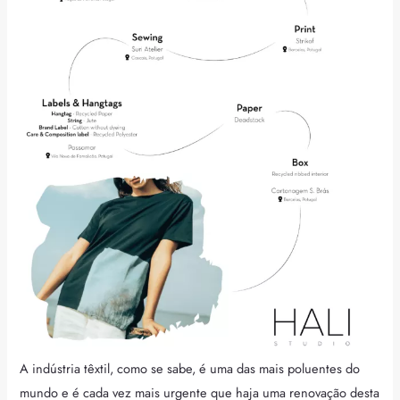
A indústria têxtil, como se sabe, é uma das mais poluentes do
mundo e é cada vez mais urgente que haja uma renovação desta