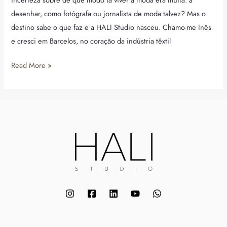
desenhar, como fotógrafa ou jornalista de moda talvez? Mas o
destino sabe o que faz e a HALI Studio nasceu. Chamo-me Inês
e cresci em Barcelos, no coração da indústria têxtil
Read More »