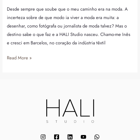
história
Desde sempre que soube que o meu caminho era na moda. A
incerteza sobre de que modo ia viver a moda era muita: a
desenhar, como fotógrafa ou jornalista de moda talvez? Mas o
destino sabe o que faz e a HALI Studio nasceu. Chamo-me Inês
e cresci em Barcelos, no coração da indústria têxtil
Read More »