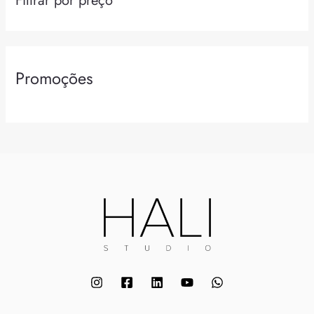
Promoções
Comprar Hali Studio