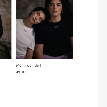
Mónimos T-shirt
49,00
€