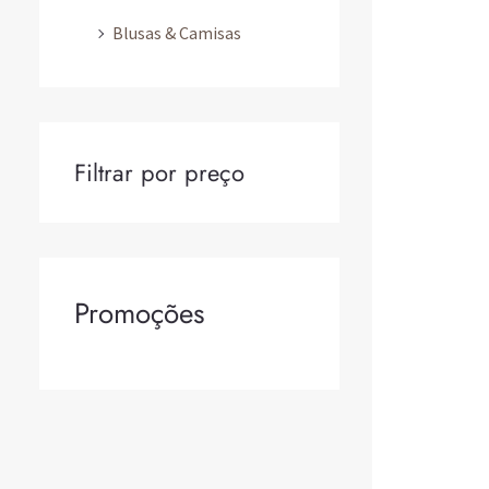
Blusas & Camisas
Filtrar por preço
Promoções