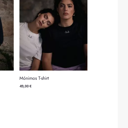
Mónimos T-shirt
49,00
€