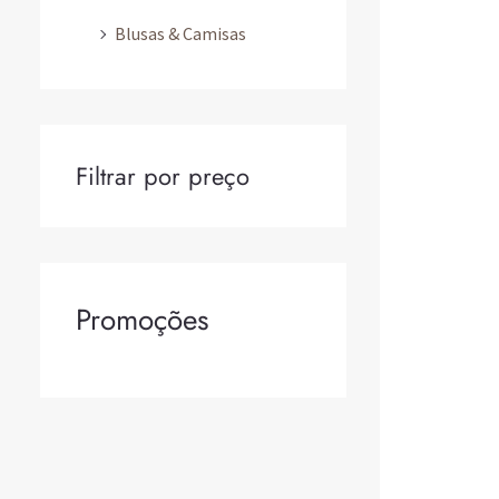
Blusas & Camisas
Filtrar por preço
Promoções